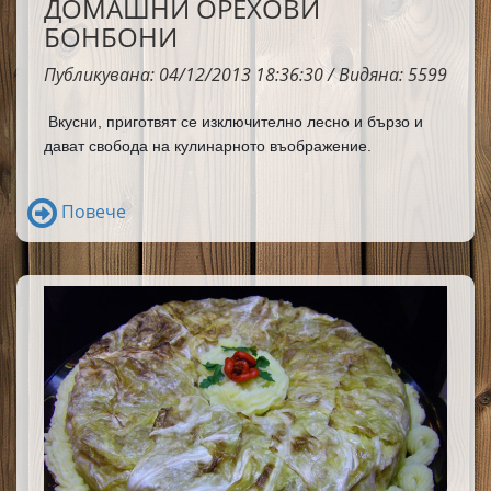
ДОМАШНИ ОРЕХОВИ
БОНБОНИ
Публикувана: 04/12/2013 18:36:30 / Видяна: 5599
Вкусни, приготвят се изключително лесно и бързо и 
дават свобода на кулинарното въображение.
Повече