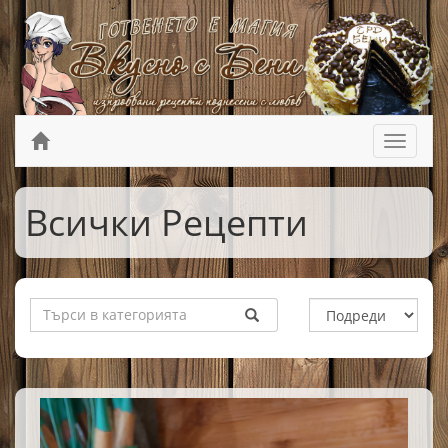
Всички Рецепти