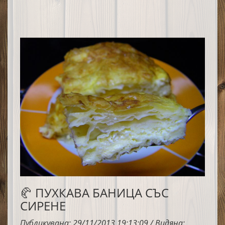
🥐 ПУХКАВА БАНИЦА СЪС
СИРЕНЕ
Публикувана: 29/11/2013 19:13:09 / Видяна: