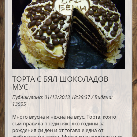
ТОРТА С БЯЛ ШОКОЛАДОВ
МУС
Публикувана: 01/12/2013 18:39:37 / Видяна:
13505
Много вкусна и нежна на вкус. Торта, която
съм правила преди няколко години за
рождения си ден и от тогава е една от