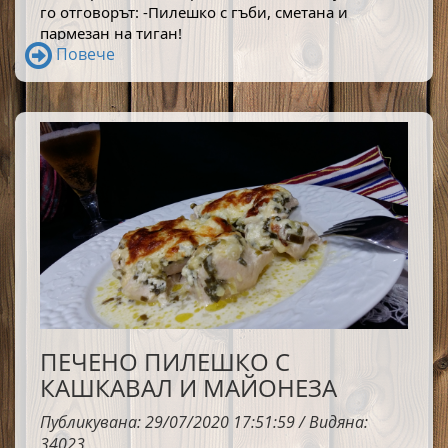
го отговорът: 
-Пилешко с гъби, сметана и 
пармезан на тиган!
Повече
ПЕЧЕНО ПИЛЕШКО С
КАШКАВАЛ И МАЙОНЕЗА
Публикувана: 29/07/2020 17:51:59 / Видяна:
34023