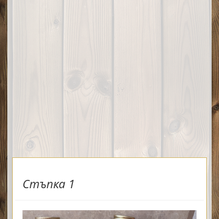
Стъпка 1