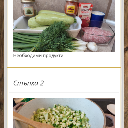
Необходими продукти
Стъпка 2