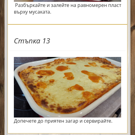
Разбъркайте и залейте на равномерен пласт
върху мусаката.
Стъпка 13
Допечете до приятен загар и сервирайте.