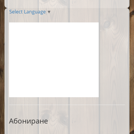
Select Language
▼
Абониране