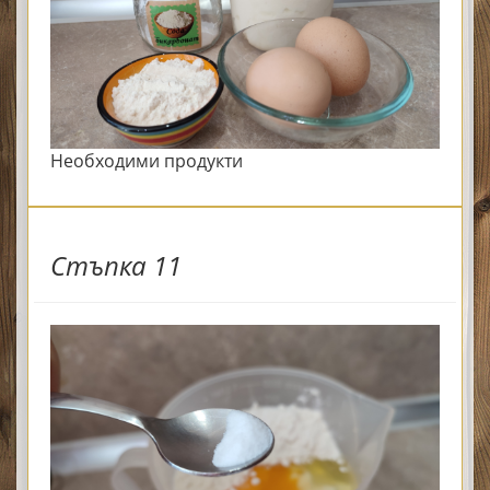
Необходими продукти
Стъпка 11