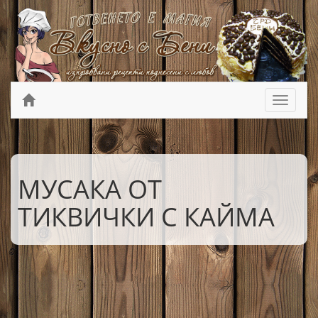
МУСАКА ОТ
ТИКВИЧКИ С КАЙМА