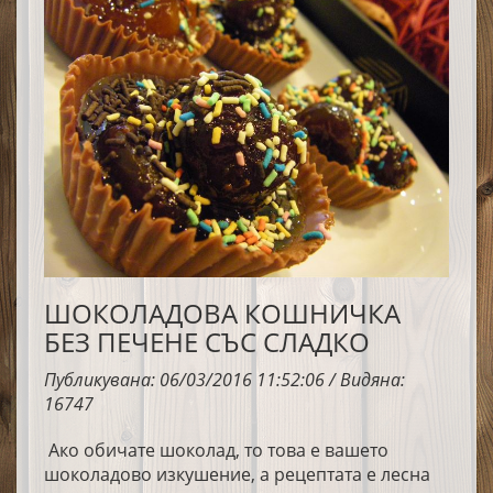
ШОКОЛАДОВА КОШНИЧКА
БЕЗ ПЕЧЕНЕ СЪС СЛАДКО
Публикувана: 06/03/2016 11:52:06 / Видяна:
16747
Ако обичате шоколад, то това е вашето
шоколадово изкушение, а рецептата е лесна