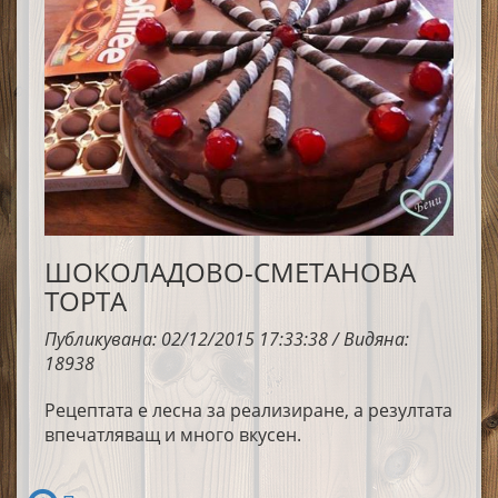
ШОКОЛАДОВО-СМЕТАНОВА
ТОРТА
Публикувана: 02/12/2015 17:33:38 / Видяна:
18938
Рецептата е лесна за реализиране, а резултата
впечатляващ и много вкусен.