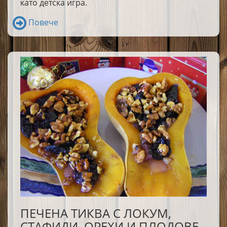
като детска игра.
Повече
ПЕЧЕНА ТИКВА С ЛОКУМ,
СТАФИДИ, ОРЕХИ И ПЛОДОВЕ