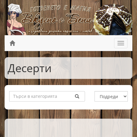
Десерти