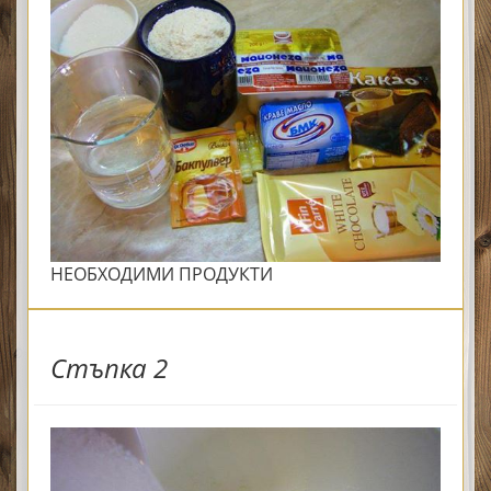
НЕОБХОДИМИ ПРОДУКТИ
Стъпка 2