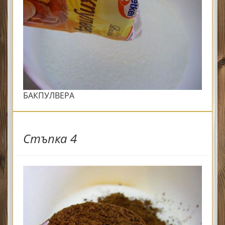
БАКПУЛВЕРА
Стъпка 4