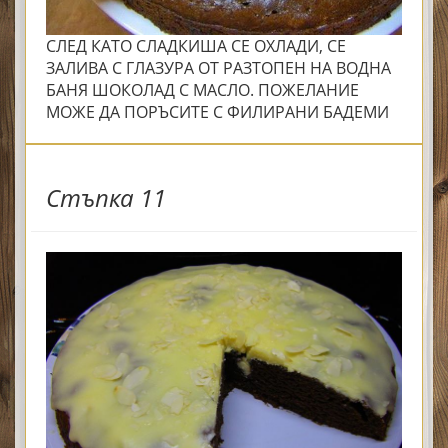
СЛЕД КАТО СЛАДКИША СЕ ОХЛАДИ, СЕ
ЗАЛИВА С ГЛАЗУРА ОТ РАЗТОПЕН НА ВОДНА
БАНЯ ШОКОЛАД С МАСЛО. ПОЖЕЛАНИЕ
МОЖЕ ДА ПОРЪСИТЕ С ФИЛИРАНИ БАДЕМИ
Стъпка 11