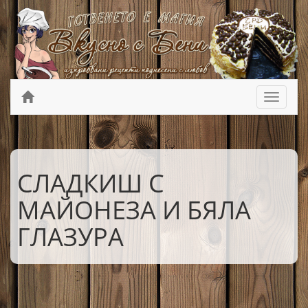
СЛАДКИШ С
МАЙОНЕЗА И БЯЛА
ГЛАЗУРА