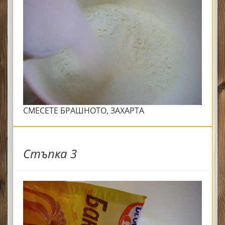
СМЕСЕТЕ БРАШНОТО, ЗАХАРТА
Стъпка 3