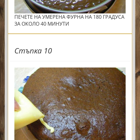
ПЕЧЕТЕ НА УМЕРЕНА ФУРНА НА 180 ГРАДУСА
ЗА ОКОЛО 40 МИНУТИ
Стъпка 10