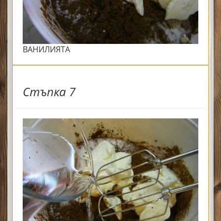
ВАНИЛИЯТА
Стъпка 7