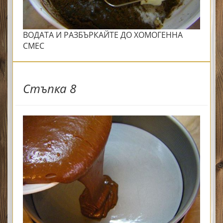
ВОДАТА И РАЗБЪРКАЙТЕ ДО ХОМОГЕННА
СМЕС
Стъпка 8