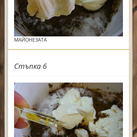
МАЙОНЕЗАТА
Стъпка 6