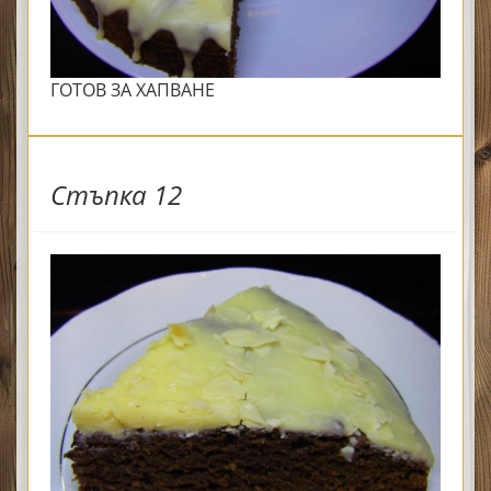
ГОТОВ ЗА ХАПВАНЕ
Стъпка 12