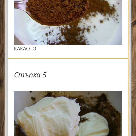
КАКАОТО
Стъпка 5