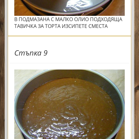
В ПОДМАЗАНА С МАЛКО ОЛИО ПОДХОДЯЩА
ТАВИЧКА ЗА ТОРТА ИЗСИПЕТЕ СМЕСТА
Стъпка 9