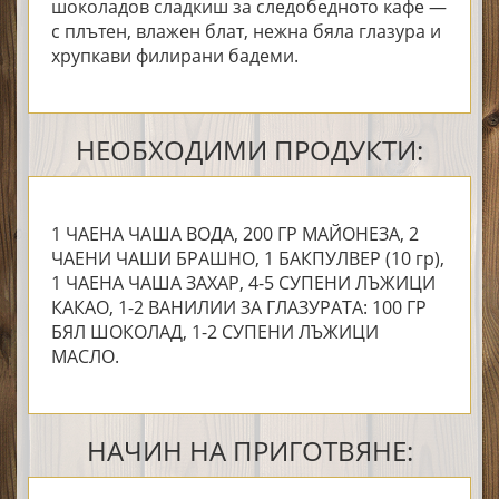
шоколадов сладкиш за следобедното кафе —
с плътен, влажен блат, нежна бяла глазура и
хрупкави филирани бадеми.
НЕОБХОДИМИ ПРОДУКТИ:
1 ЧАЕНА ЧАША ВОДА, 200 ГР МАЙОНЕЗА, 2
ЧАЕНИ ЧАШИ БРАШНО, 1 БАКПУЛВЕР (10 гр),
1 ЧАЕНА ЧАША ЗАХАР, 4-5 СУПЕНИ ЛЪЖИЦИ
КАКАО, 1-2 ВАНИЛИИ ЗА ГЛАЗУРАТА: 100 ГР
БЯЛ ШОКОЛАД, 1-2 СУПЕНИ ЛЪЖИЦИ
МАСЛО.
НАЧИН НА ПРИГОТВЯНЕ: