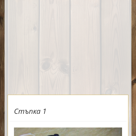
Стъпка 1