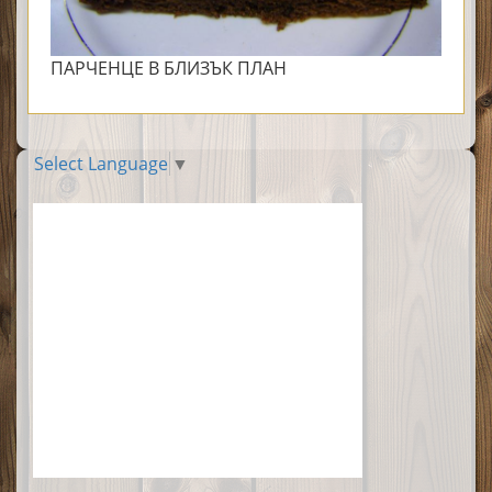
ПАРЧЕНЦЕ В БЛИЗЪК ПЛАН
Select Language
▼