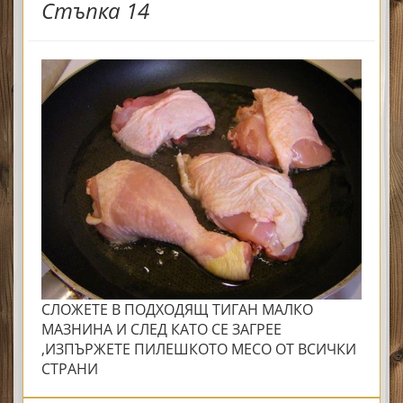
Стъпка 14
СЛОЖЕТЕ В ПОДХОДЯЩ ТИГАН МАЛКО
МАЗНИНА И СЛЕД КАТО СЕ ЗАГРЕЕ
,ИЗПЪРЖЕТЕ ПИЛЕШКОТО МЕСО ОТ ВСИЧКИ
СТРАНИ