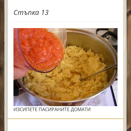
Стъпка 13
ИЗСИПЕТЕ ПАСИРАНИТЕ ДОМАТИ