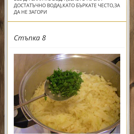
ДОСТАТЪЧНО ВОДА),КАТО БЪРКАТЕ ЧЕСТО,ЗА
ДА НЕ ЗАГОРИ
Стъпка 8