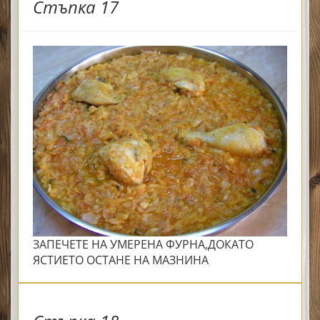
Стъпка 17
ЗАПЕЧЕТЕ НА УМЕРЕНА ФУРНА,ДОКАТО
ЯСТИЕТО ОСТАНЕ НА МАЗНИНА