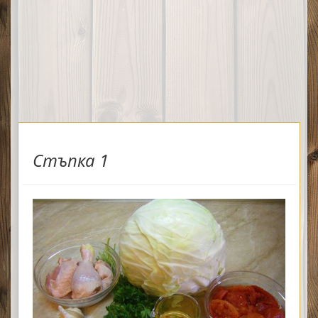
Стъпка 1