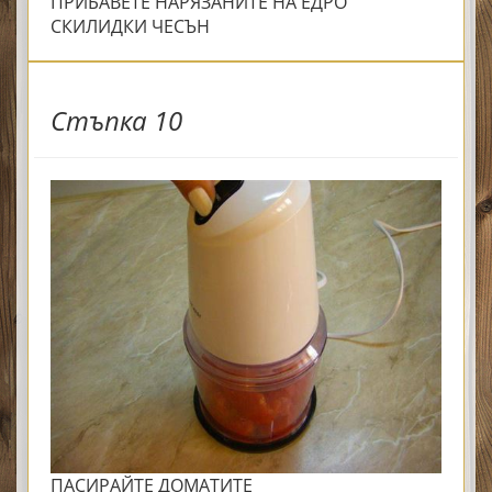
ПРИБАВЕТЕ НАРЯЗАНИТЕ НА ЕДРО
СКИЛИДКИ ЧЕСЪН
Стъпка 10
ПАСИРАЙТЕ ДОМАТИТЕ