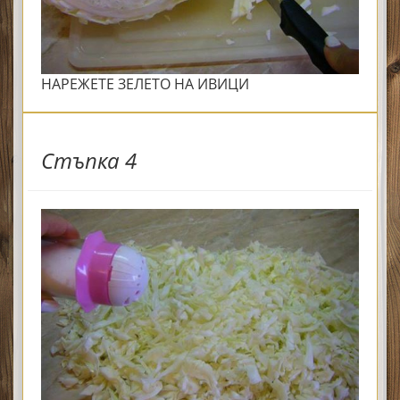
НАРЕЖЕТЕ ЗЕЛЕТО НА ИВИЦИ
Стъпка 4