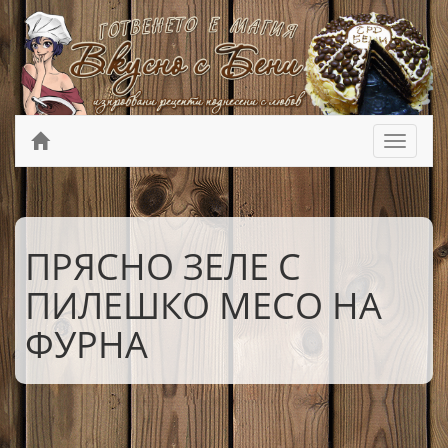
ПРЯСНО ЗЕЛЕ С
ПИЛЕШКО МЕСО НА
ФУРНА