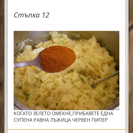
Стъпка 12
КОГАТО ЗЕЛЕТО ОМЕКНЕ,ПРИБАВЕТЕ ЕДНА
СУПЕНА РАВНА ЛЪЖИЦА ЧЕРВЕН ПИПЕР