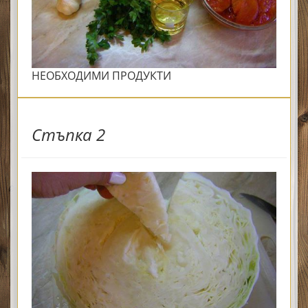
НЕОБХОДИМИ ПРОДУКТИ
Стъпка 2