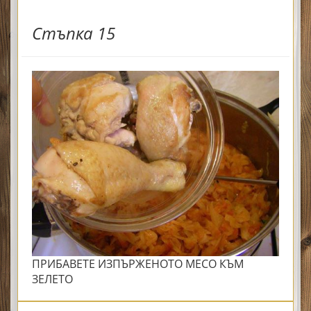
Стъпка 15
ПРИБАВЕТЕ ИЗПЪРЖЕНОТО МЕСО КЪМ
ЗЕЛЕТО