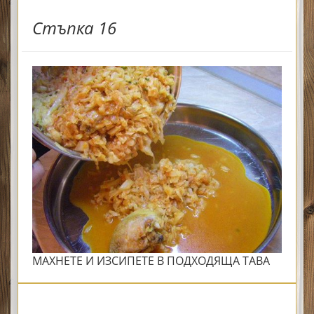
Стъпка 16
МАХНЕТЕ И ИЗСИПЕТЕ В ПОДХОДЯЩА ТАВА