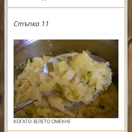
Стъпка 11
КОГАТО ЗЕЛЕТО ОМЕКНЕ