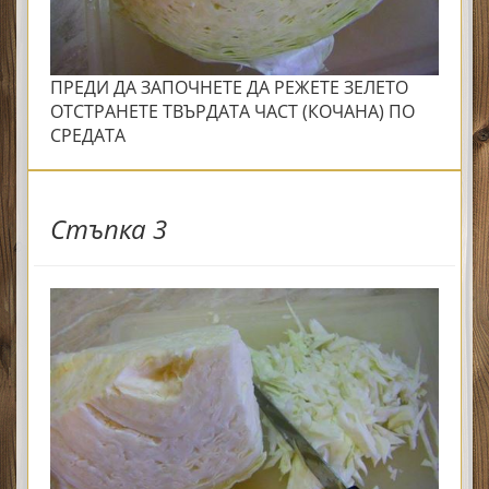
ПРЕДИ ДА ЗАПОЧНЕТЕ ДА РЕЖЕТЕ ЗЕЛЕТО
ОТСТРАНЕТЕ ТВЪРДАТА ЧАСТ (КОЧАНА) ПО
СРЕДАТА
Стъпка 3