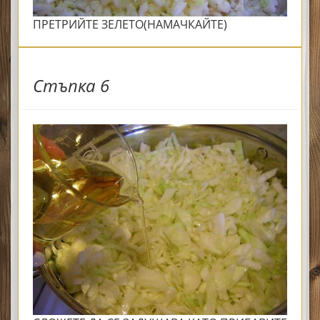
ПРЕТРИЙТЕ ЗЕЛЕТО(НАМАЧКАЙТЕ)
Стъпка 6