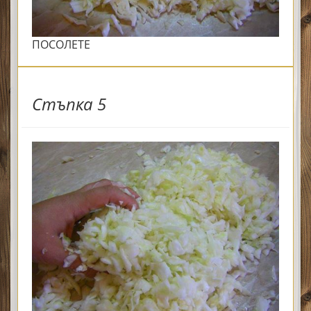
ПОСОЛЕТЕ
Стъпка 5