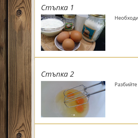
Стъпка 1
Необходи
Стъпка 2
Разбийте