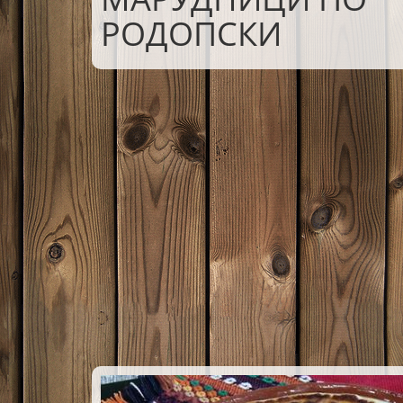
РОДОПСКИ