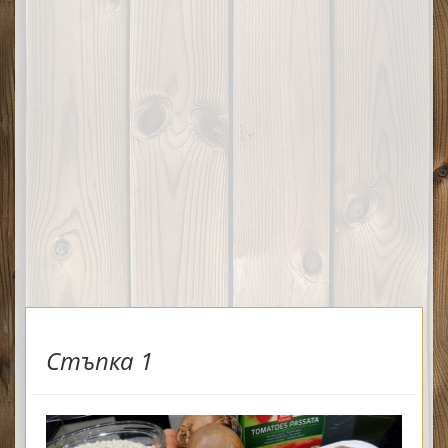
Стъпка 1