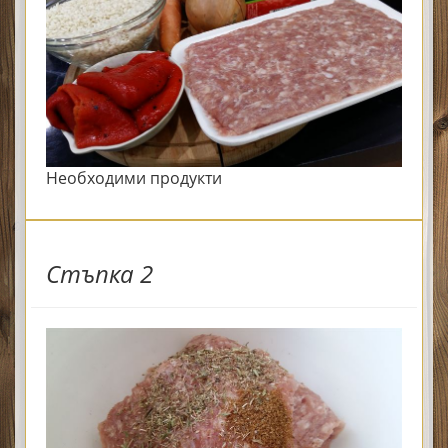
Необходими продукти
Стъпка 2