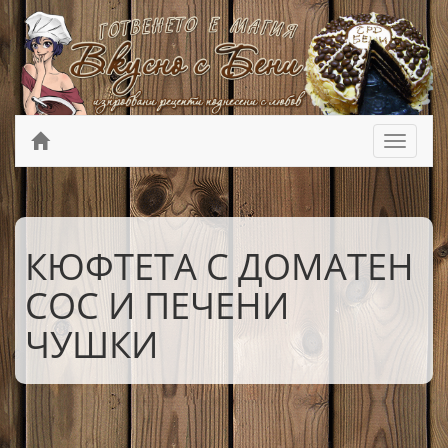
КЮФТЕТА С ДОМАТЕН
СОС И ПЕЧЕНИ
ЧУШКИ