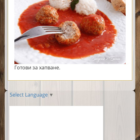
Готови за хапване.
Select Language
▼