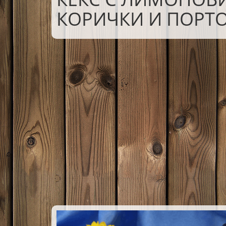
КОРИЧКИ И ПОРТ